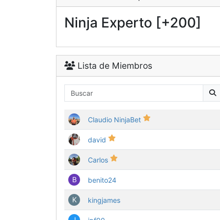
Ninja Experto [+200]
Lista de Miembros
Claudio NinjaBet
david
Carlos
B
benito24
K
kingjames
J