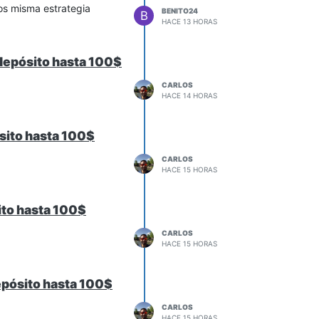
mos misma estrategia
BENITO24
B
HACE 13 HORAS
depósito hasta 100$
CARLOS
HACE 14 HORAS
sito hasta 100$
CARLOS
HACE 15 HORAS
ito hasta 100$
CARLOS
HACE 15 HORAS
epósito hasta 100$
CARLOS
HACE 15 HORAS