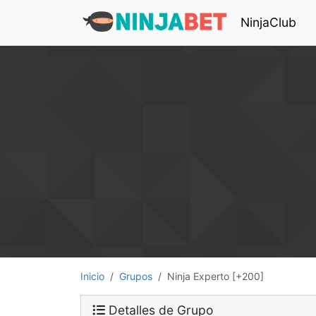
NinjaClub
Inicio
Grupos
Ninja Experto [+200]
Detalles de Grupo