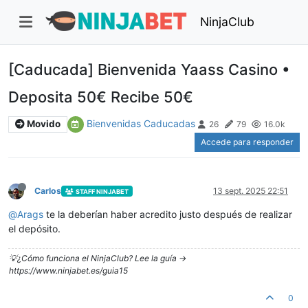
NinjaClub
[Caducada] Bienvenida Yaass Casino •
Deposita 50€ Recibe 50€
Bienvenidas Caducadas
Movido
26
79
16.0k
Accede para responder
Carlos
13 sept. 2025 22:51
STAFF NINJABET
@
Arags
te la deberían haber acredito justo después de realizar
el depósito.
💡¿Cómo funciona el NinjaClub? Lee la guía ->
https://www.ninjabet.es/guia15
0