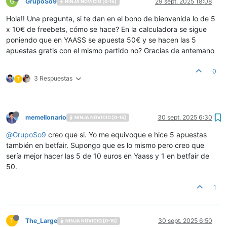
G
GrupoSo9
29 sept. 2025 18:08
NINJA NOVICIO [0-15]
Hola!! Una pregunta, si te dan en el bono de bienvenida lo de 5
x 10€ de freebets, cómo se hace? En la calculadora se sigue
poniendo que en YAASS se apuesta 50€ y se hacen las 5
apuestas gratis con el mismo partido no? Gracias de antemano
0
3 Respuestas
T
memellonario
30 sept. 2025 6:30
NINJA NOVICIO [0-15]
@
GrupoSo9
creo que si. Yo me equivoque e hice 5 apuestas
también en betfair. Supongo que es lo mismo pero creo que
sería mejor hacer las 5 de 10 euros en Yaass y 1 en betfair de
50.
1
T
The_Large
30 sept. 2025 6:50
NINJA NOVICIO [0-15]