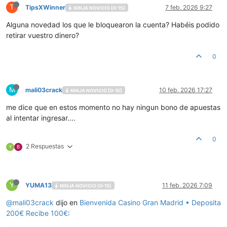
T
TipsXWinner
7 feb. 2026 9:27
NINJA NOVICIO [0-15]
Alguna novedad los que le bloquearon la cuenta? Habéis podido
retirar vuestro dinero?
0
M
mali03crack
10 feb. 2026 17:27
NINJA NOVICIO [0-15]
me dice que en estos momento no hay ningun bono de apuestas
al intentar ingresar....
0
2 Respuestas
Y
B
Y
YUMA13
11 feb. 2026 7:09
NINJA NOVICIO [0-15]
@
mali03crack
dijo en
Bienvenida Casino Gran Madrid • Deposita
200€ Recibe 100€
: