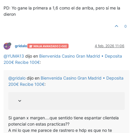
PD: Yo gane la primera a 1,6 como el de arriba, pero sí me la
dieron
0
gridalo
4 feb. 2026 11:06
NINJA AVANZADO [+50]
@
YUMA13
dijo en
Bienvenida Casino Gran Madrid • Deposita
200€ Recibe 100€
:
@
gridalo
dijo en
Bienvenida Casino Gran Madrid • Deposita
200€ Recibe 100€
:
Si ganan x margen....que sentido tiene espantar clientela
potencial con estas practicas??
A mi lo que me parece de rastrero e hdp es que no te