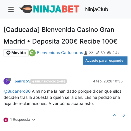
NinjaClub
[Caducada] Bienvenida Casino Gran
Madrid • Deposita 200€ Recibe 100€
Bienvenidas Caducadas
Movido
22
59
2.4k
Accede para responder
P
panric55
4 feb. 2026 10:35
NINJA NOVICIO [0-15]
@
Bucanero80
A mí no me la han dado porque dicen que ellos
deciden tras la apuesta a quién se la dan. LEs he pedido una
hoja de reclamaciones. A ver cómo acaba esto.
0
1 Respuesta
B