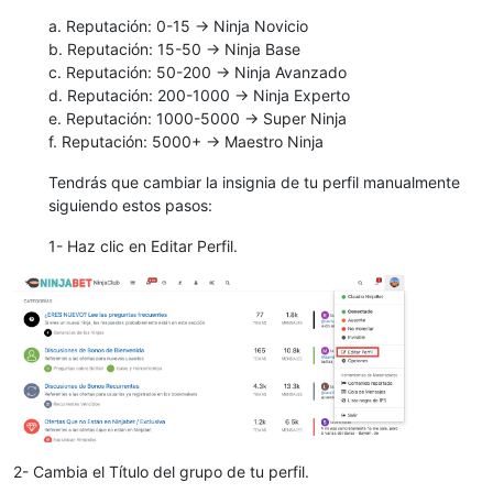
a. Reputación: 0-15 -> Ninja Novicio
b. Reputación: 15-50 -> Ninja Base
c. Reputación: 50-200 -> Ninja Avanzado
d. Reputación: 200-1000 -> Ninja Experto
e. Reputación: 1000-5000 -> Super Ninja
f. Reputación: 5000+ -> Maestro Ninja
Tendrás que cambiar la insignia de tu perfil manualmente
siguiendo estos pasos:
1- Haz clic en Editar Perfil.
2- Cambia el Título del grupo de tu perfil.