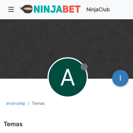
NinjaClub
A
alvarodep
Temas
Temas