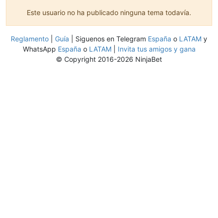
Este usuario no ha publicado ninguna tema todavía.
Reglamento
|
Guía
| Siguenos en Telegram
España
o
LATAM
y
WhatsApp
España
o
LATAM
|
Invita tus amigos y gana
© Copyright 2016-2026 NinjaBet