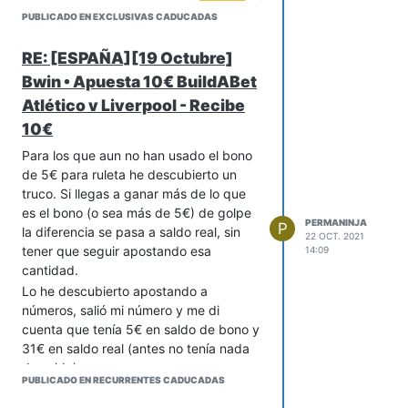
PUBLICADO EN EXCLUSIVAS CADUCADAS
RE: [ESPAÑA][19 Octubre]
Bwin • Apuesta 10€ BuildABet
Esta es una promoción de Codere
Atlético v Liverpool - Recibe
Online ,S.A.U, solo válida para apuestas
realizadas a través de
codere.es
, para
10€
usuarios residentes en España, mayores
Para los que aun no han usado el bono
de 18 años que tengan una cuenta
de 5€ para ruleta he descubierto un
abierta, durante, al menos 30 días y
truco. Si llegas a ganar más de lo que
hayan sido verificados
es el bono (o sea más de 5€) de golpe
documentalmente. Para optar a la
PERMANINJA
P
la diferencia se pasa a saldo real, sin
22 OCT. 2021
promoción, el usuario deberá aceptar
tener que seguir apostando esa
14:09
participar en la misma.
cantidad.
PERÍODO: desde el 21 de mayo de 2021
Lo he descubierto apostando a
desde las 00:01h hasta las 23:59h del
números, salió mi número y me di
21 de mayo de 2021
cuenta que tenía 5€ en saldo de bono y
EXPLICACIÓN: La promoción consiste
31€ en saldo real (antes no tenía nada
en que depositando un mínimo de 10€,
de saldo).
ganas 20 Fichas Doradas de 0.5€ gratis
PUBLICADO EN RECURRENTES CADUCADAS
para jugar en cualquiera de los juegos