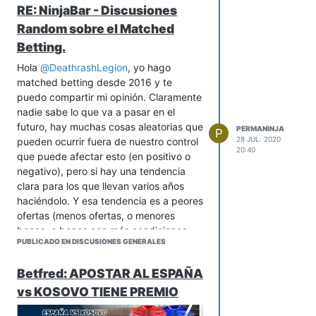
de mesa de la pestaña CASINO. El pago
RE: NinjaBar - Discusiones
de la ficha se realizará
Random sobre el Matched
automáticamente luego de aceptar la
Betting.
oferta y hacer el depóisto
correspondiente.
Hola
@
DeathrashLegion
, yo hago
IMPORTE MÍNIMO: El importe mínimo
matched betting desde 2016 y te
para optar a la promoción es de 10€.
puedo compartir mi opinión. Claramente
DURACIÓN DEL BONO: La Ficha
nadie sabe lo que va a pasar en el
Dorada estará disponible una vez por
futuro, hay muchas cosas aleatorias que
PERMANINJA
P
jugador por viernes y tiene una vigencia
28 JUL. 2020
pueden ocurrir fuera de nuestro control
Luego he seguido apostando esos 5€
20:40
de 4 días en la cuenta del jugador.
que puede afectar esto (en positivo o
de bono pero no he tenido más suerte,
IMPORTE: El monto de las fichas
negativo), pero si hay una tendencia
pero le he sacado 31€. Cabe decir que
doradas no es retirable, el jugador
clara para los que llevan varios años
se apuesta dinero de bono antes que
podrá retirar todas las ganancias
haciéndolo. Y esa tendencia es a peores
dinero real para estas ofertas.
generadas por las fichas doradas sin
ofertas (menos ofertas, o menores
Entonces os animo que lo intentéis en el
requisito de apuesta.
bonos, o bonos con más condiciones
futuro, en vez de apostar a rojo/negro e
Para optar a la promoción, el usuario
PUBLICADO EN DISCUSIONES GENERALES
para conseguir y/o liberar).
intentar completar el rollover de x35
deberá dirigirse a la pestaña
Entre 2016 y 2018 había mucho mejores
que es muy difícil de conseguir, ademas
PROMOCIONES y optar por la
Betfred: APOSTAR AL ESPAÑA
ofertas, en general, y las casas de
de laborioso...
promoción. Al hacer su primer depósito
vs KOSOVO TIENE PREMIO
apuestas eran más generosas. Muchas
luego de optar por la promoción, el
@
Paco123
@
CelticFrog
de las ofertas recurrentes era de 50-
usuario recibirá un bono que se añadirá