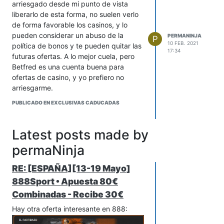
arriesgado desde mi punto de vista
dinero.
liberarlo de esta forma, no suelen verlo
de forma favorable los casinos, y lo
pueden considerar un abuso de la
PERMANINJA
P
10 FEB. 2021
política de bonos y te pueden quitar las
17:34
futuras ofertas. A lo mejor cuela, pero
Betfred es una cuenta buena para
ofertas de casino, y yo prefiero no
arriesgarme.
PUBLICADO EN EXCLUSIVAS CADUCADAS
Latest posts made by
permaNinja
RE: [ESPAÑA][13-19 Mayo]
888Sport • Apuesta 80€
Combinadas - Recibe 30€
Hay otra oferta interesante en 888: