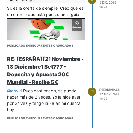
5 DIC. 2022
13:24
Sí, es la oferta de siempre. Creo que es
un error lo que está puesto en la guía.
PUBLICADO EN RECURRENTES CADUCADAS
RE: [ESPAÑA][21 Noviembre -
18 Diciembre] Bet777 •
Deposita y Apuesta 20€
Mundial - Recibe 5€
PERMANINJA
@
david
Pues confirmado, se puede
P
27 NOV. 2022
hacer más de 2 veces. Yo la hice ayer
10:33
por 3ª vez y tengo la FB en mi cuenta
hoy.
PUBLICADO EN RECURRENTES CADUCADAS