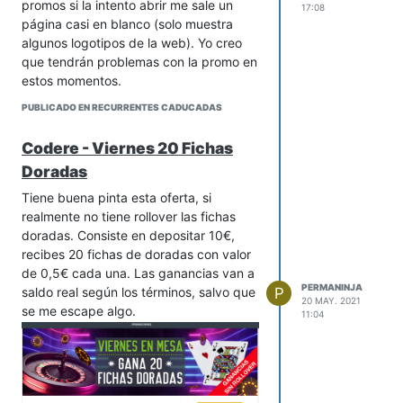
promos si la intento abrir me sale un
17:08
página casi en blanco (solo muestra
algunos logotipos de la web). Yo creo
que tendrán problemas con la promo en
estos momentos.
PUBLICADO EN RECURRENTES CADUCADAS
Codere - Viernes 20 Fichas
Doradas
Tiene buena pinta esta oferta, si
realmente no tiene rollover las fichas
doradas. Consiste en depositar 10€,
recibes 20 fichas de doradas con valor
de 0,5€ cada una. Las ganancias van a
PERMANINJA
P
saldo real según los términos, salvo que
20 MAY. 2021
se me escape algo.
11:04