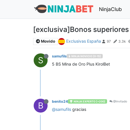
NinjaClub
[exclusiva]Bonos superiores
Exclusivas España
Movido
97
3.3k
samufils
NINJA NOVICIO [0-15]
S
5 BS Mina de Oro Plus KirolBet
benito24
@Invitado
NINJA EXPERTO [+200]
B
@
samufils
gracias