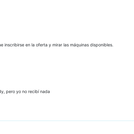
e inscribirse en la oferta y mirar las máquinas disponibles.
y, pero yo no recibí nada