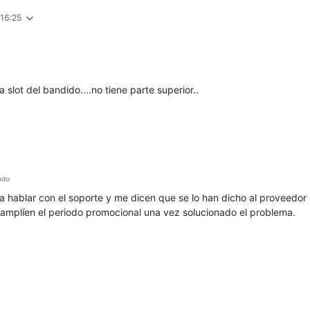
 16:25
 slot del bandido....no tiene parte superior..
ado
 hablar con el soporte y me dicen que se lo han dicho al proveedor d
amplíen el periodo promocional una vez solucionado el problema.