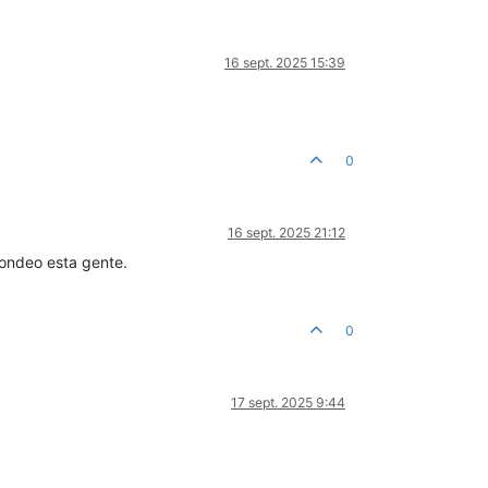
16 sept. 2025 15:39
0
16 sept. 2025 21:12
hondeo esta gente.
0
17 sept. 2025 9:44