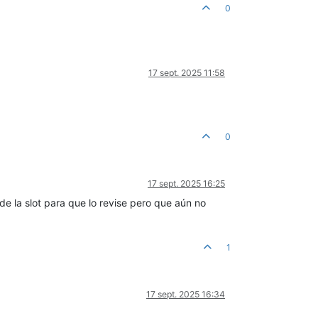
0
17 sept. 2025 11:58
0
17 sept. 2025 16:25
e la slot para que lo revise pero que aún no
1
17 sept. 2025 16:34