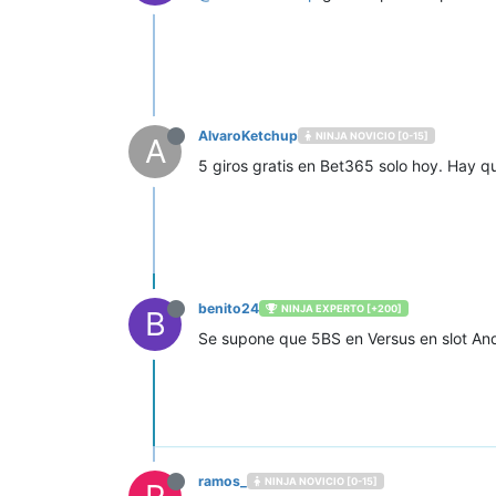
AlvaroKetchup
NINJA NOVICIO [0-15]
A
5 giros gratis en Bet365 solo hoy. Hay qu
benito24
NINJA EXPERTO [+200]
B
Se supone que 5BS en Versus en slot And
ramos_
NINJA NOVICIO [0-15]