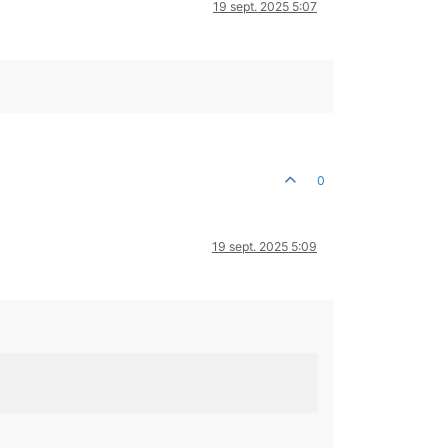
19 sept. 2025 5:07
0
19 sept. 2025 5:09