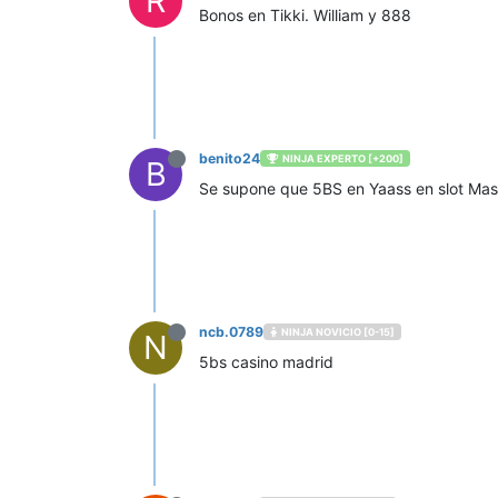
R
Bonos en Tikki. William y 888
benito24
NINJA EXPERTO [+200]
B
Se supone que 5BS en Yaass en slot Masco
ncb.0789
NINJA NOVICIO [0-15]
N
5bs casino madrid