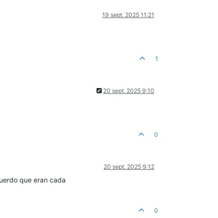
19 sept. 2025 11:21
1
20 sept. 2025 9:10
0
20 sept. 2025 9:12
cuerdo que eran cada
0