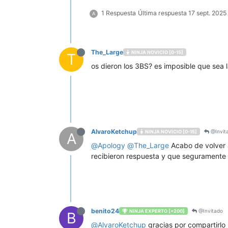
1 Respuesta
Última respuesta
17 sept. 2025
A
The_Large
NINJA NOVICIO [0-15]
T
os dieron los 3BS? es imposible que sea la
AlvaroKetchup
@Invit
NINJA NOVICIO [0-15]
A
@
Apology
@
The_Large
Acabo de volver a
recibieron respuesta y que seguramente 
benito24
@Invitado
NINJA EXPERTO [+200]
B
@
AlvaroKetchup
gracias por compartirlo