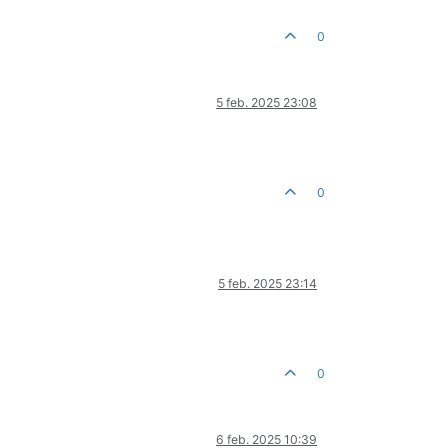
0
5 feb. 2025 23:08
0
5 feb. 2025 23:14
0
6 feb. 2025 10:39