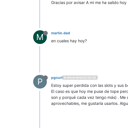
Gracias por avisar A mi me ha salido hoy
martin.ded
M
en cuales hay hoy?
pgcurl
NINJA NOVICIO [0-15]
P
Estoy super perdida con las slots y sus 
El caso es que hoy me puse de tope perd
son y porqué cada vez tengo más) . Me d
aprovechables, me gustaría usarlos. Alg