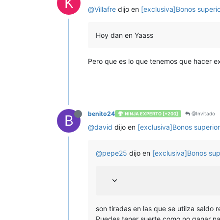
K
@
Villafre
dijo en
[exclusiva]Bonos superio
Hoy dan en Yaass
Pero que es lo que tenemos que hacer e
benito24
@Invitado
NINJA EXPERTO [+200]
B
@
david
dijo en
[exclusiva]Bonos superior
@
pepe25
dijo en
[exclusiva]Bonos sup
son tiradas en las que se utilza saldo 
Puedes tener suerte como no ganar n