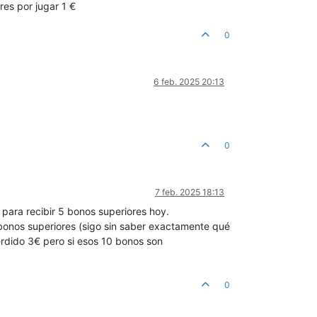
res por jugar 1 €
0
6 feb. 2025 20:13
0
7 feb. 2025 18:13
 para recibir 5 bonos superiores hoy.
bonos superiores (sigo sin saber exactamente qué
erdido 3€ pero si esos 10 bonos son
0