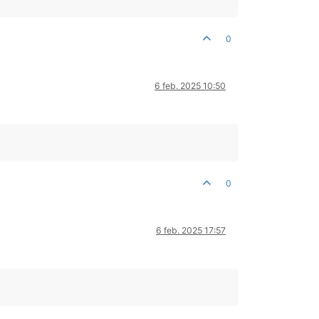
0
6 feb. 2025 10:50
0
6 feb. 2025 17:57