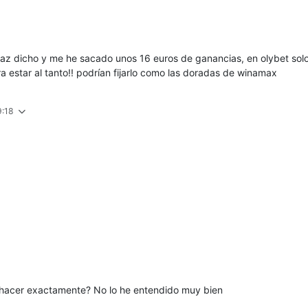
az dicho y me he sacado unos 16 euros de ganancias, en olybet sol
estar al tanto!! podrían fijarlo como las doradas de winamax
9:18
 hacer exactamente? No lo he entendido muy bien