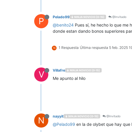
Pelado99
@Invitado
NINJA NOVICIO [0-15]
P
@
benito24
Pues sí, he hecho lo que me h
donde estan dando bonos superiores para 
1 Respuesta
Última respuesta
5 feb. 2025 1
N
Villafre
NINJA NOVICIO [0-15]
V
Me apunto al hilo
nayyit
@Invitado
NINJA NOVICIO [0-15]
N
@
Pelado99
en la de olybet que hay que