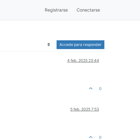
Registrarse
Conectarse
Accede para responder
4 feb. 2025 23:44
0
5 feb. 2025 7:53
0