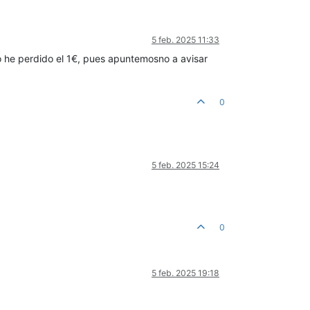
5 feb. 2025 11:33
o he perdido el 1€, pues apuntemosno a avisar
0
5 feb. 2025 15:24
0
5 feb. 2025 19:18