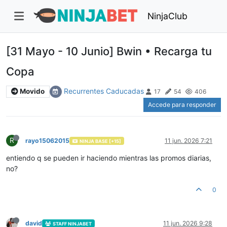
NinjaClub
[31 Mayo - 10 Junio] Bwin • Recarga tu
Copa
Recurrentes Caducadas
Movido
17
54
406
Accede para responder
R
rayo15062015
11 jun. 2026 7:21
NINJA BASE [+15]
entiendo q se pueden ir haciendo mientras las promos diarias,
no?
0
david
11 jun. 2026 9:28
STAFF NINJABET