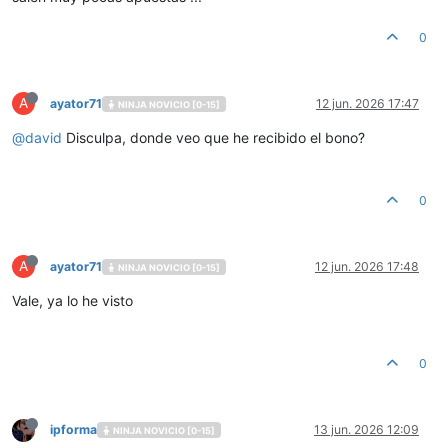
0
A
ayator71
12 jun. 2026 17:47
NINJA NOVICIO [0-15]
@
david
Disculpa, donde veo que he recibido el bono?
0
A
ayator71
12 jun. 2026 17:48
NINJA NOVICIO [0-15]
Vale, ya lo he visto
0
ipforma
13 jun. 2026 12:09
NINJA NOVICIO [0-15]