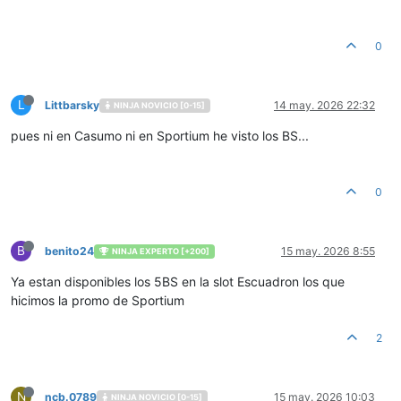
0
L
Littbarsky
14 may. 2026 22:32
NINJA NOVICIO [0-15]
pues ni en Casumo ni en Sportium he visto los BS...
0
B
benito24
15 may. 2026 8:55
NINJA EXPERTO [+200]
Ya estan disponibles los 5BS en la slot Escuadron los que
hicimos la promo de Sportium
2
N
ncb.0789
15 may. 2026 10:03
NINJA NOVICIO [0-15]