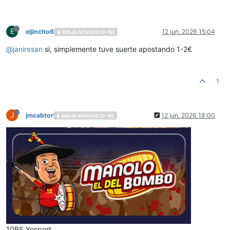
E
eljincho6
12 jun. 2026 15:04
NINJA NOVICIO [0-15]
@
janiresan
si, simplemente tuve suerte apostando 1-2€
1
J
jmcabtor
12 jun. 2026 18:00
NINJA NOVICIO [0-15]
10BS Yosport