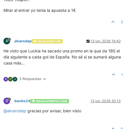
Mirar al entrar yo tenia la apuesta a 1€
3
A
alvarodep
13 jun. 2026 19:42
NINJA BASE [+15]
He visto que Luckia ha sacado una promo en la que da 1BS el
día siguiente a cada gol de España. No sé si se sumará alguna
casa más...
1
3 Respuestas
B
D
A
B
benito24
13 jun. 2026 20:13
NINJA EXPERTO [+200]
@
alvarodep
gracias por avisar, bien visto
0